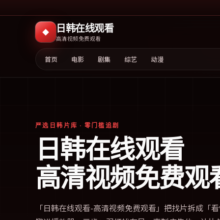
日韩在线观看
◆
高清视频免费观看
首页
电影
剧集
综艺
动漫
严选日韩片库 · 零门槛追剧
日韩在线观看
高清视频免费观
「
日韩在线观看-高清视频免费观看
」把找片拆成「看