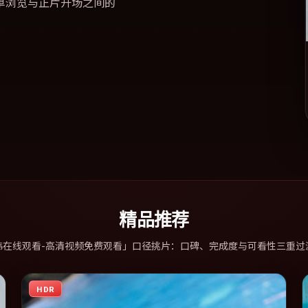
单浏览与正片开场之间的
精品推荐
韩在线观看-高清视频免费观看」口径挑片：口碑、完成度与可看性三重过
HDR